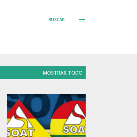
BUSCAR
MOSTRAR TODO